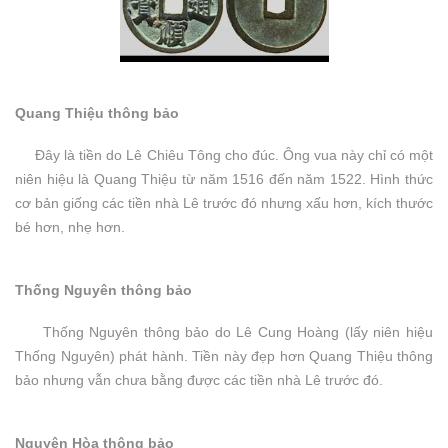
Quang Thiệu thông bảo
Đây là tiền do Lê Chiêu Tông cho đúc. Ông vua này chỉ có một
niên hiệu là Quang Thiệu từ năm 1516 đến năm 1522. Hình thức
cơ bản giống các tiền nhà Lê trước đó nhưng xấu hơn, kích thước
bé hơn, nhẹ hơn.
Thống Nguyên thông bảo
Thống Nguyên thông bảo do Lê Cung Hoàng (lấy niên hiệu
Thống Nguyên) phát hành. Tiền này đẹp hơn Quang Thiệu thông
bảo nhưng vẫn chưa bằng được các tiền nhà Lê trước đó.
Nguyên Hòa thông bảo