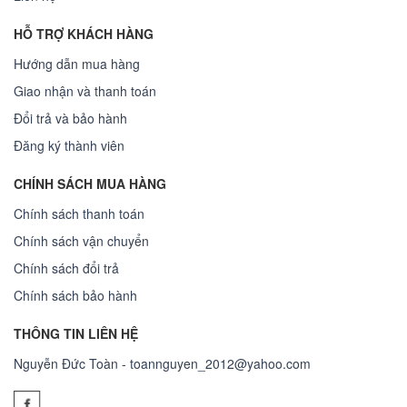
HỖ TRỢ KHÁCH HÀNG
Hướng dẫn mua hàng
Giao nhận và thanh toán
Đổi trả và bảo hành
Đăng ký thành viên
CHÍNH SÁCH MUA HÀNG
Chính sách thanh toán
Chính sách vận chuyển
Chính sách đổi trả
Chính sách bảo hành
THÔNG TIN LIÊN HỆ
Nguyễn Đức Toàn - toannguyen_2012@yahoo.com