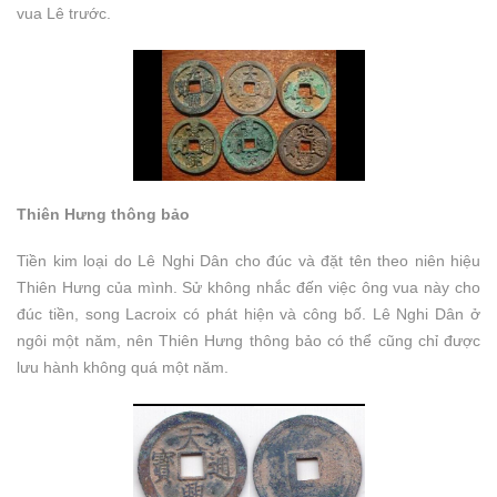
vua Lê trước.
Thiên Hưng thông bảo
Tiền kim loại do Lê Nghi Dân cho đúc và đặt tên theo niên hiệu
Thiên Hưng của mình. Sử không nhắc đến việc ông vua này cho
đúc tiền, song Lacroix có phát hiện và công bố. Lê Nghi Dân ở
ngôi một năm, nên Thiên Hưng thông bảo có thể cũng chỉ được
lưu hành không quá một năm.