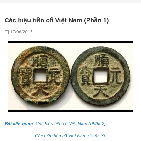
Các hiệu tiền cổ Việt Nam (Phần 1)
17/06/2017
Bài liên quan
:
Các hiệu tiền cổ Việt Nam (Phần 2)
C
ác hiệu tiền cổ Việt Nam (Phần 3)