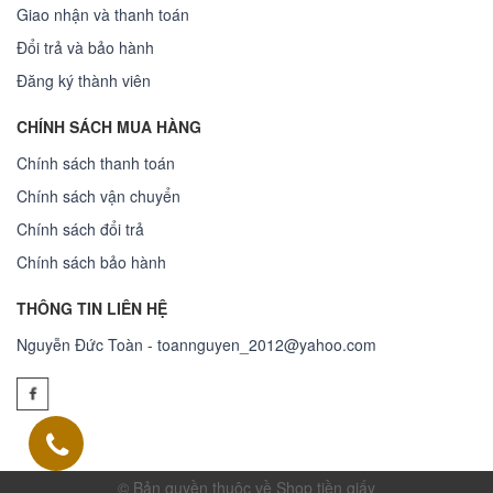
Giao nhận và thanh toán
Đổi trả và bảo hành
Đăng ký thành viên
CHÍNH SÁCH MUA HÀNG
Chính sách thanh toán
Chính sách vận chuyển
Chính sách đổi trả
Chính sách bảo hành
THÔNG TIN LIÊN HỆ
Nguyễn Đức Toàn - toannguyen_2012@yahoo.com
© Bản quyền thuộc về Shop tiền giấy