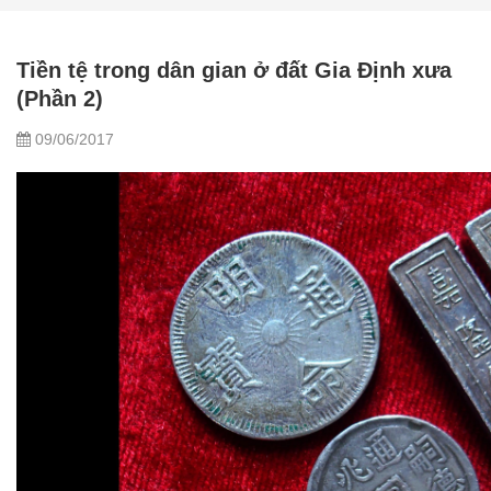
Tiền tệ trong dân gian ở đất Gia Định xưa
(Phần 2)
09/06/2017