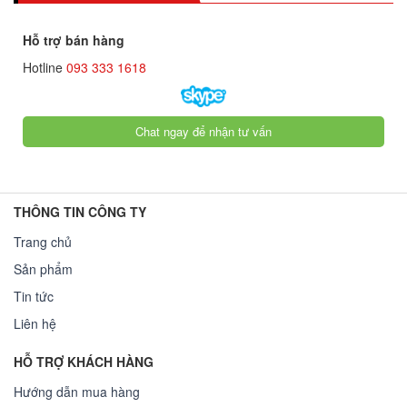
Hỗ trợ bán hàng
Hotline
093 333 1618
Chat ngay để nhận tư vấn
THÔNG TIN CÔNG TY
Trang chủ
Sản phẩm
Tin tức
Liên hệ
HỖ TRỢ KHÁCH HÀNG
Hướng dẫn mua hàng