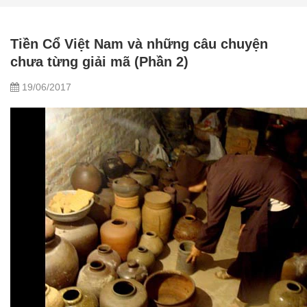
Tiền Cổ Việt Nam và những câu chuyện
chưa từng giải mã (Phần 2)
19/06/2017