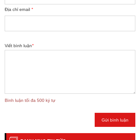
Địa chỉ email
*
Viết bình luận
*
Bình luận tối đa 500 ký tự
Gửi bình luận