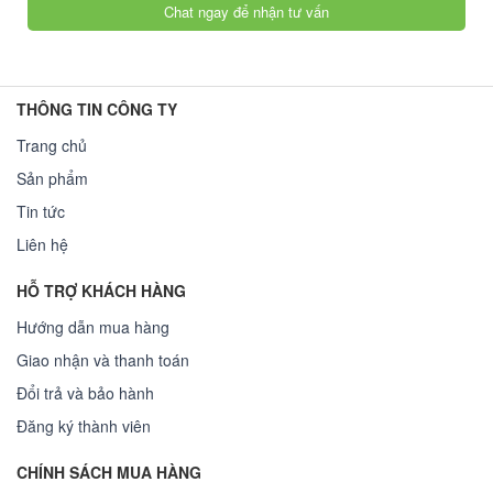
Chat ngay để nhận tư vấn
THÔNG TIN CÔNG TY
Trang chủ
Sản phẩm
Tin tức
Liên hệ
HỖ TRỢ KHÁCH HÀNG
Hướng dẫn mua hàng
Giao nhận và thanh toán
Đổi trả và bảo hành
Đăng ký thành viên
CHÍNH SÁCH MUA HÀNG