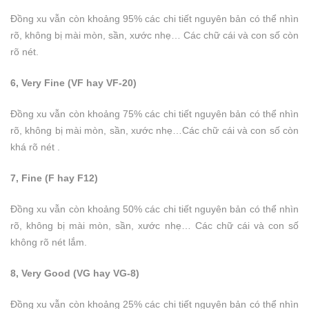
Đồng xu vẫn còn khoảng 95% các chi tiết nguyên bản có thể nhìn
rõ, không bị mài mòn, sần, xước nhẹ… Các chữ cái và con số còn
rõ nét.
6, Very Fine (VF hay VF-20)
Đồng xu vẫn còn khoảng 75% các chi tiết nguyên bản có thể nhìn
rõ, không bị mài mòn, sần, xước nhẹ…Các chữ cái và con số còn
khá rõ nét .
7, Fine (F hay F12)
Đồng xu vẫn còn khoảng 50% các chi tiết nguyên bản có thể nhìn
rõ, không bị mài mòn, sần, xước nhẹ… Các chữ cái và con số
không rõ nét lắm.
8, Very Good (VG hay VG-8)
Đồng xu vẫn còn khoảng 25% các chi tiết nguyên bản có thể nhìn