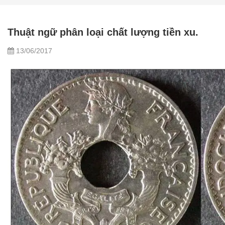
Thuật ngữ phân loại chất lượng tiền xu.
13/06/2017