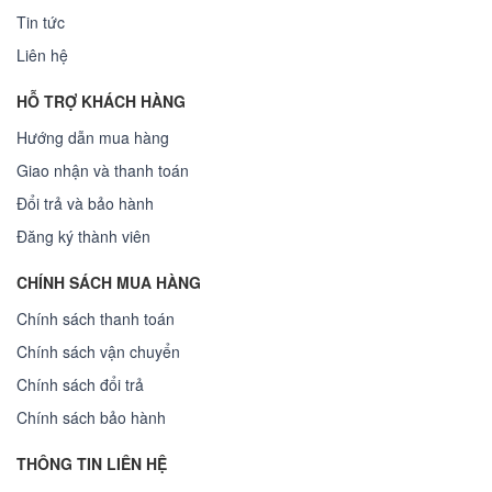
Tin tức
Liên hệ
HỖ TRỢ KHÁCH HÀNG
Hướng dẫn mua hàng
Giao nhận và thanh toán
Đổi trả và bảo hành
Đăng ký thành viên
CHÍNH SÁCH MUA HÀNG
Chính sách thanh toán
Chính sách vận chuyển
Chính sách đổi trả
Chính sách bảo hành
THÔNG TIN LIÊN HỆ