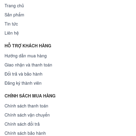
Trang chủ
Sản phẩm
Tin tức
Liên hệ
HỖ TRỢ KHÁCH HÀNG
Hướng dẫn mua hàng
Giao nhận và thanh toán
Đổi trả và bảo hành
Đăng ký thành viên
CHÍNH SÁCH MUA HÀNG
Chính sách thanh toán
Chính sách vận chuyển
Chính sách đổi trả
Chính sách bảo hành