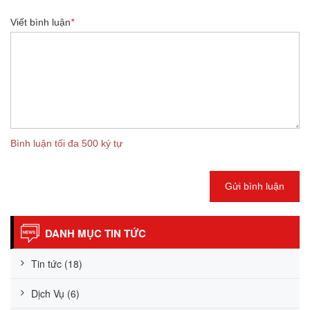
Viết bình luận
*
Bình luận tối đa 500 ký tự
Gửi bình luận
DANH MỤC TIN TỨC
Tin tức (18)
Dịch Vụ (6)