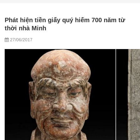
Phát hiện tiền giấy quý hiếm 700 năm từ
thời nhà Minh
27/06/2017