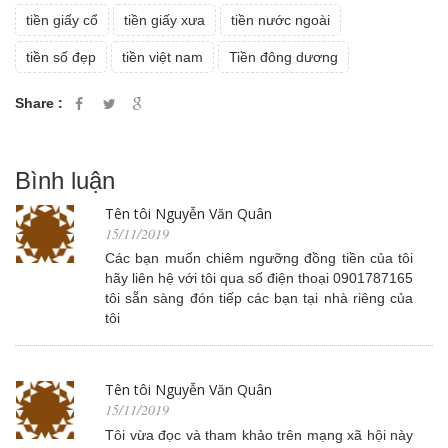
tiền giấy cổ
tiền giấy xưa
tiền nước ngoài
tiền số đẹp
tiền việt nam
Tiền đông dương
Share :
Bình luận
Tên tôi Nguyễn Văn Quân
15/11/2019
Các bạn muốn chiêm ngưỡng đồng tiền của tôi
hãy liên hệ với tôi qua số điện thoại 0901787165
tôi sẵn sàng đón tiếp các bạn tại nhà riêng của
tôi
Tên tôi Nguyễn Văn Quân
15/11/2019
Tôi vừa đọc và tham khảo trên mạng xã hội này