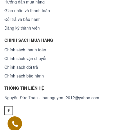
Hướng dẫn mua hàng
Giao nhận và thanh toán
Đổi trả và bảo hành
Đăng ký thành viên
CHÍNH SÁCH MUA HÀNG
Chính sách thanh toán
Chính sách vận chuyển
Chính sách đổi trả
Chính sách bảo hành
THÔNG TIN LIÊN HỆ
Nguyễn Đức Toàn - toannguyen_2012@yahoo.com