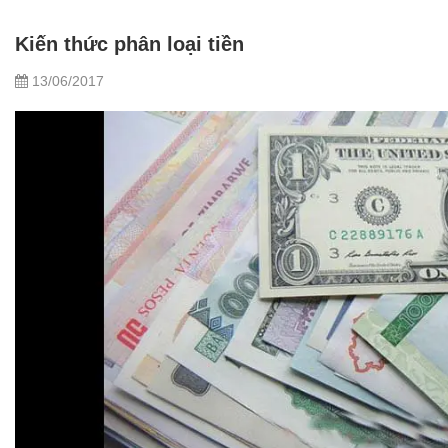
Kiến thức phân loại tiền
13/06/2017