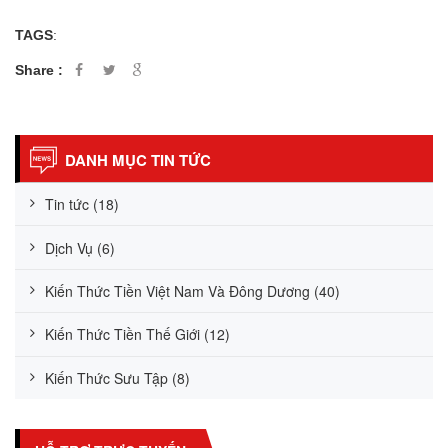
TAGS
:
Share :
DANH MỤC TIN TỨC
Tin tức (18)
Dịch Vụ (6)
Kiến Thức Tiền Việt Nam Và Đông Dương (40)
Kiến Thức Tiền Thế Giới (12)
Kiến Thức Sưu Tập (8)